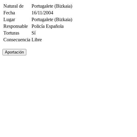
Natural de
Portugalete (Bizkaia)
Fecha
16/11/2004
Lugar
Portugalete (Bizkaia)
Responsable
Policía Española
Torturas
Sí
Consecuencia
Libre