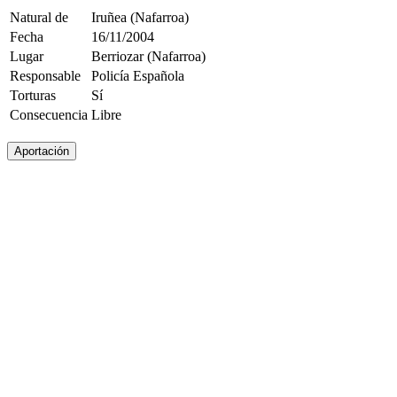
Natural de
Iruñea (Nafarroa)
Fecha
16/11/2004
Lugar
Berriozar (Nafarroa)
Responsable
Policía Española
Torturas
Sí
Consecuencia
Libre