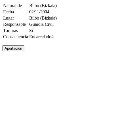
Natural de
Bilbo (Bizkaia)
Fecha
02/11/2004
Lugar
Bilbo (Bizkaia)
Responsable
Guardia Civil
Torturas
Sí
Consecuencia
Encarcelado/a