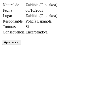
Natural de
Zaldibia (Gipuzkoa)
Fecha
08/10/2003
Lugar
Zaldibia (Gipuzkoa)
Responsable
Policía Española
Torturas
Sí
Consecuencia
Encarcelado/a