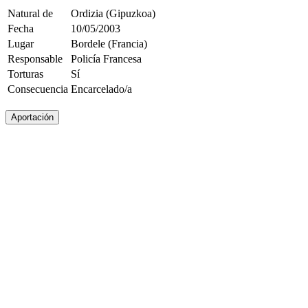
Natural de
Ordizia (Gipuzkoa)
Fecha
10/05/2003
Lugar
Bordele (Francia)
Responsable
Policía Francesa
Torturas
Sí
Consecuencia
Encarcelado/a