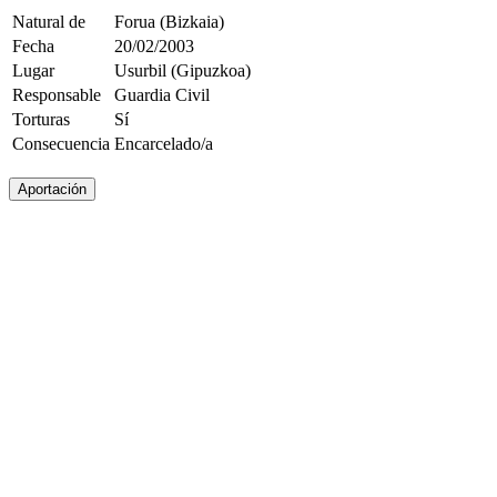
Natural de
Forua (Bizkaia)
Fecha
20/02/2003
Lugar
Usurbil (Gipuzkoa)
Responsable
Guardia Civil
Torturas
Sí
Consecuencia
Encarcelado/a