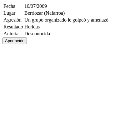
Fecha
10/07/2009
Lugar
Berriozar (Nafarroa)
Agresión
Un grupo organizado le golpeó y amenazó
Resultado
Heridas
Autoria
Desconocida