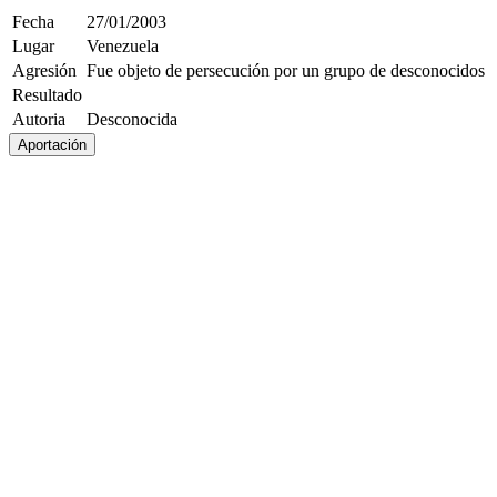
Fecha
27/01/2003
Lugar
Venezuela
Agresión
Fue objeto de persecución por un grupo de desconocidos
Resultado
Autoria
Desconocida