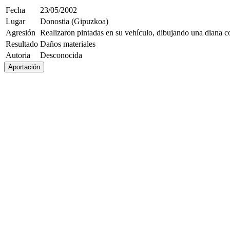
Fecha
23/05/2002
Lugar
Donostia (Gipuzkoa)
Agresión
Realizaron pintadas en su vehículo, dibujando una diana c
Resultado
Daños materiales
Autoria
Desconocida