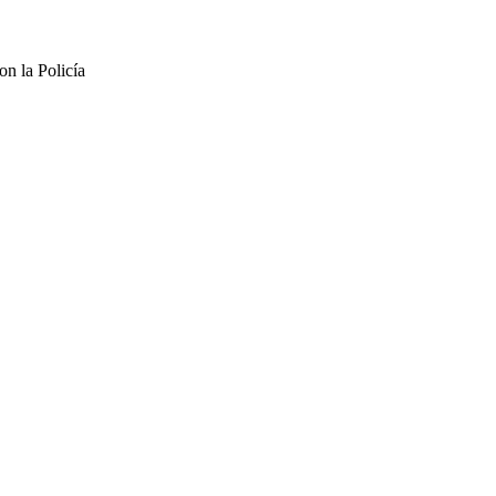
n la Policía