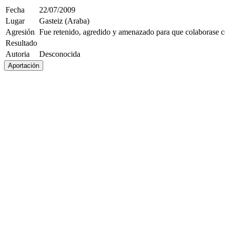
Fecha
22/07/2009
Lugar
Gasteiz (Araba)
Agresión
Fue retenido, agredido y amenazado para que colaborase co
Resultado
Autoria
Desconocida