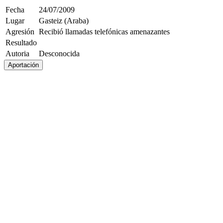
Fecha
24/07/2009
Lugar
Gasteiz (Araba)
Agresión
Recibió llamadas telefónicas amenazantes
Resultado
Autoria
Desconocida