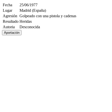
Fecha
25/06/1977
Lugar
Madrid (España)
Agresión
Golpeado con una pistola y cadenas
Resultado
Heridas
Autoria
Desconocida