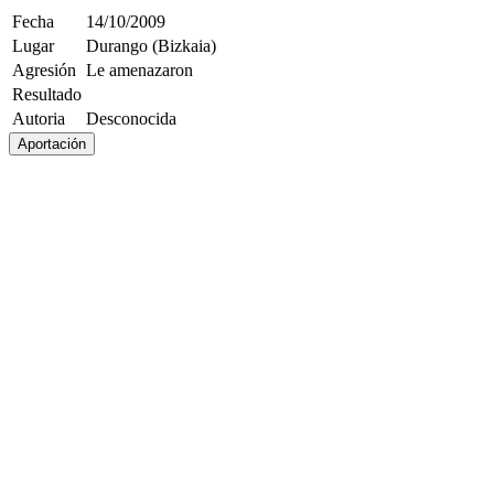
Fecha
14/10/2009
Lugar
Durango (Bizkaia)
Agresión
Le amenazaron
Resultado
Autoria
Desconocida