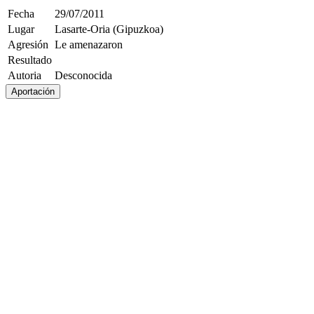
Fecha
29/07/2011
Lugar
Lasarte-Oria (Gipuzkoa)
Agresión
Le amenazaron
Resultado
Autoria
Desconocida