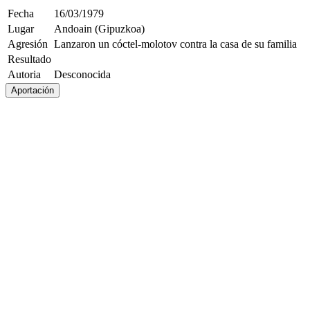
Fecha
16/03/1979
Lugar
Andoain (Gipuzkoa)
Agresión
Lanzaron un cóctel-molotov contra la casa de su familia
Resultado
Autoria
Desconocida