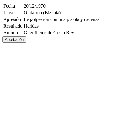
Fecha
20/12/1970
Lugar
Ondarroa (Bizkaia)
Agresión
Le golpearon con una pistola y cadenas
Resultado
Heridas
Autoria
Guerrilleros de Cristo Rey