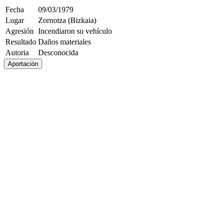
Fecha
09/03/1979
Lugar
Zornotza (Bizkaia)
Agresión
Incendiaron su vehículo
Resultado
Daños materiales
Autoria
Desconocida