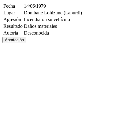
Fecha
14/06/1979
Lugar
Donibane Lohizune (Lapurdi)
Agresión
Incendiaron su vehículo
Resultado
Daños materiales
Autoria
Desconocida