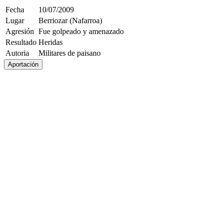
Fecha
10/07/2009
Lugar
Berriozar (Nafarroa)
Agresión
Fue golpeado y amenazado
Resultado
Heridas
Autoria
Militares de paisano