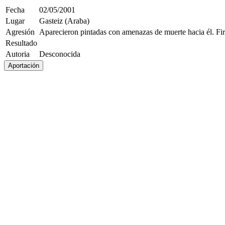
Fecha
02/05/2001
Lugar
Gasteiz (Araba)
Agresión
Aparecieron pintadas con amenazas de muerte hacia él. Firm
Resultado
Autoria
Desconocida