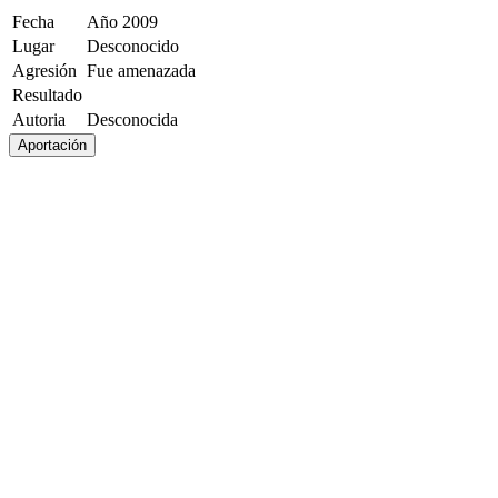
Fecha
Año 2009
Lugar
Desconocido
Agresión
Fue amenazada
Resultado
Autoria
Desconocida