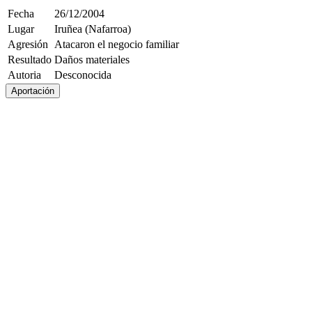
Fecha
26/12/2004
Lugar
Iruñea (Nafarroa)
Agresión
Atacaron el negocio familiar
Resultado
Daños materiales
Autoria
Desconocida