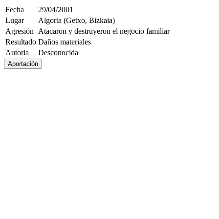
Fecha
29/04/2001
Lugar
Algorta (Getxo, Bizkaia)
Agresión
Atacaron y destruyeron el negocio familiar
Resultado
Daños materiales
Autoria
Desconocida