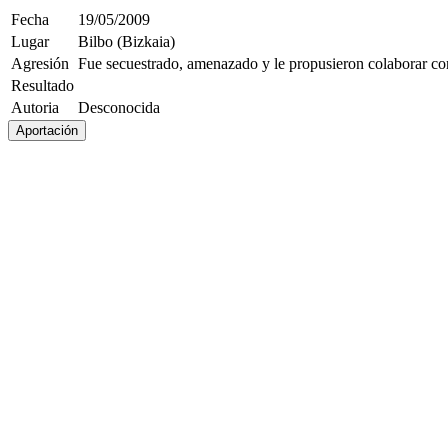
Fecha
19/05/2009
Lugar
Bilbo (Bizkaia)
Agresión
Fue secuestrado, amenazado y le propusieron colaborar con
Resultado
Autoria
Desconocida