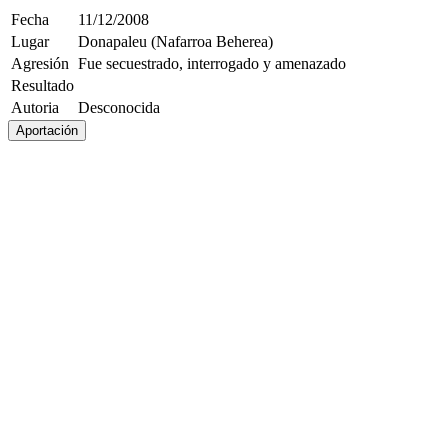
Fecha
11/12/2008
Lugar
Donapaleu (Nafarroa Beherea)
Agresión
Fue secuestrado, interrogado y amenazado
Resultado
Autoria
Desconocida