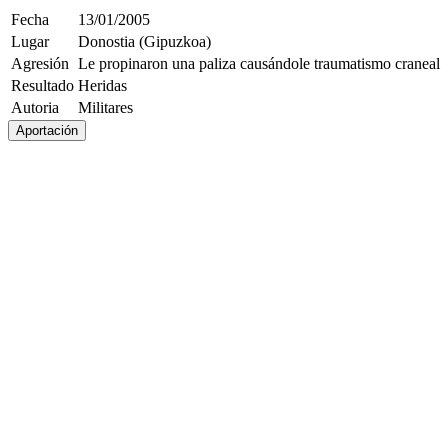
Fecha
13/01/2005
Lugar
Donostia (Gipuzkoa)
Agresión
Le propinaron una paliza causándole traumatismo craneal
Resultado
Heridas
Autoria
Militares