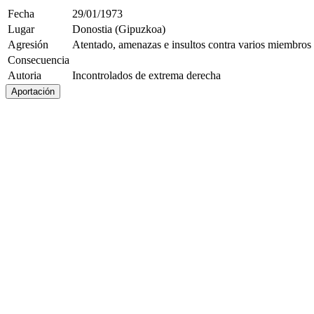
Fecha
29/01/1973
Lugar
Donostia (Gipuzkoa)
Agresión
Atentado, amenazas e insultos contra varios miembros
Consecuencia
Autoria
Incontrolados de extrema derecha