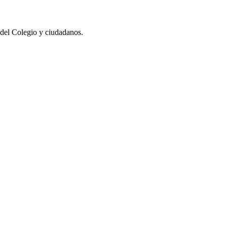
 del Colegio y ciudadanos.