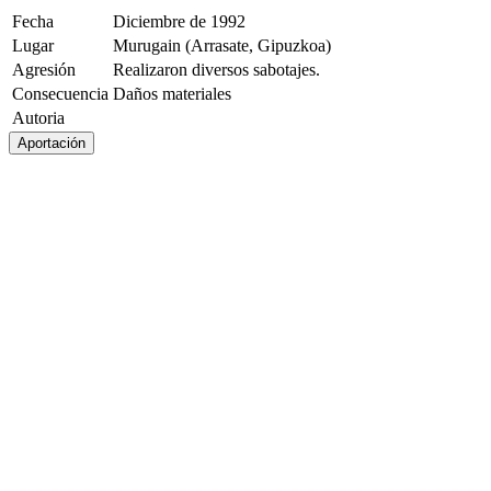
Fecha
Diciembre de 1992
Lugar
Murugain (Arrasate, Gipuzkoa)
Agresión
Realizaron diversos sabotajes.
Consecuencia
Daños materiales
Autoria