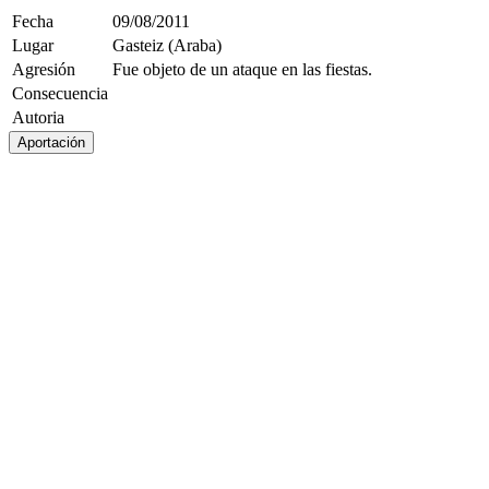
Fecha
09/08/2011
Lugar
Gasteiz (Araba)
Agresión
Fue objeto de un ataque en las fiestas.
Consecuencia
Autoria