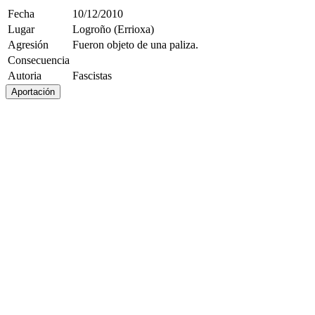
Fecha
10/12/2010
Lugar
Logroño (Errioxa)
Agresión
Fueron objeto de una paliza.
Consecuencia
Autoria
Fascistas