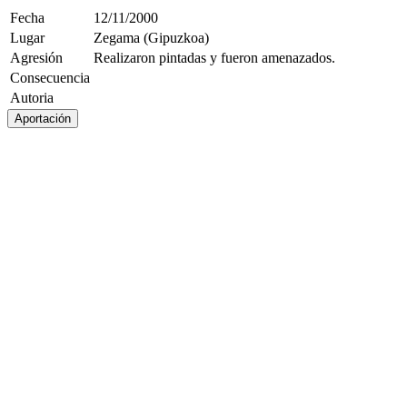
Fecha
12/11/2000
Lugar
Zegama (Gipuzkoa)
Agresión
Realizaron pintadas y fueron amenazados.
Consecuencia
Autoria