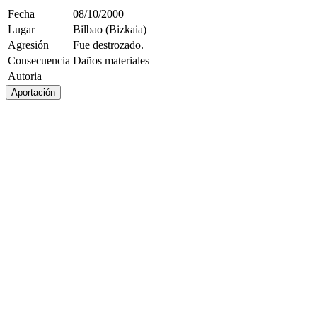
Fecha
08/10/2000
Lugar
Bilbao (Bizkaia)
Agresión
Fue destrozado.
Consecuencia
Daños materiales
Autoria