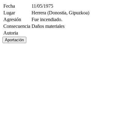
Fecha
11/05/1975
Lugar
Herrera (Donostia, Gipuzkoa)
Agresión
Fue incendiado.
Consecuencia
Daños materiales
Autoria