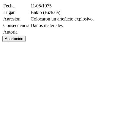
Fecha
11/05/1975
Lugar
Bakio (Bizkaia)
Agresión
Colocaron un artefacto explosivo.
Consecuencia
Daños materiales
Autoria