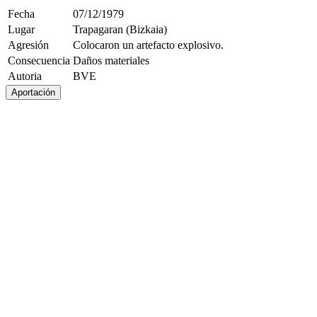
Fecha
07/12/1979
Lugar
Trapagaran (Bizkaia)
Agresión
Colocaron un artefacto explosivo.
Consecuencia
Daños materiales
Autoria
BVE