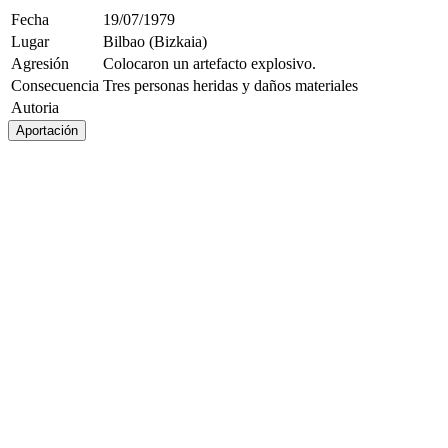
Fecha
19/07/1979
Lugar
Bilbao (Bizkaia)
Agresión
Colocaron un artefacto explosivo.
Consecuencia
Tres personas heridas y daños materiales
Autoria