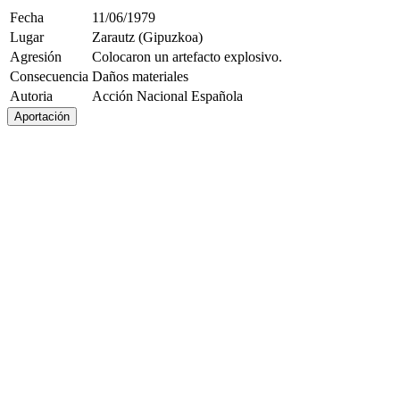
Fecha
11/06/1979
Lugar
Zarautz (Gipuzkoa)
Agresión
Colocaron un artefacto explosivo.
Consecuencia
Daños materiales
Autoria
Acción Nacional Española