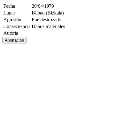
Fecha
20/04/1979
Lugar
Bilbao (Bizkaia)
Agresión
Fue destrozado.
Consecuencia
Daños materiales
Autoria