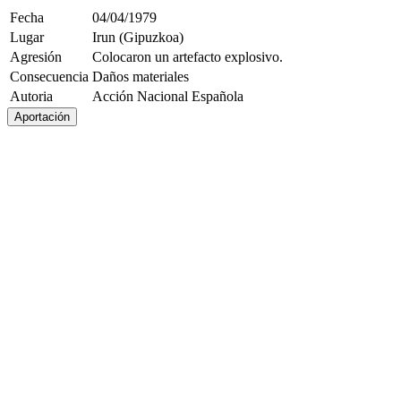
Fecha
04/04/1979
Lugar
Irun (Gipuzkoa)
Agresión
Colocaron un artefacto explosivo.
Consecuencia
Daños materiales
Autoria
Acción Nacional Española