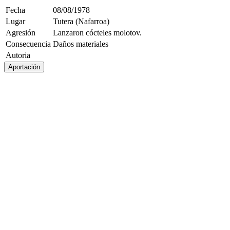
Fecha
08/08/1978
Lugar
Tutera (Nafarroa)
Agresión
Lanzaron cócteles molotov.
Consecuencia
Daños materiales
Autoria