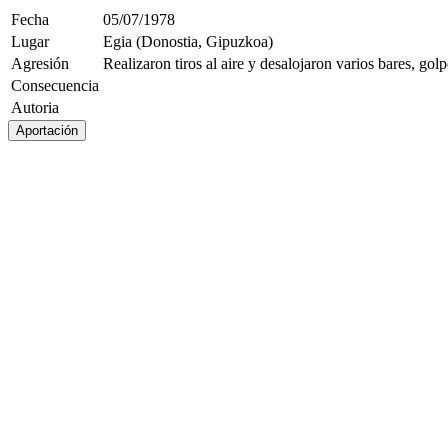
Fecha
05/07/1978
Lugar
Egia (Donostia, Gipuzkoa)
Agresión
Realizaron tiros al aire y desalojaron varios bares, golp
Consecuencia
Autoria