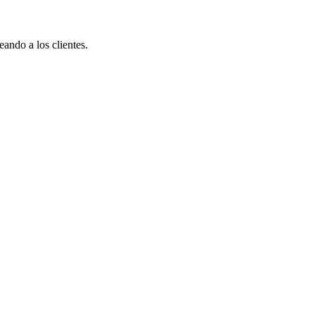
eando a los clientes.