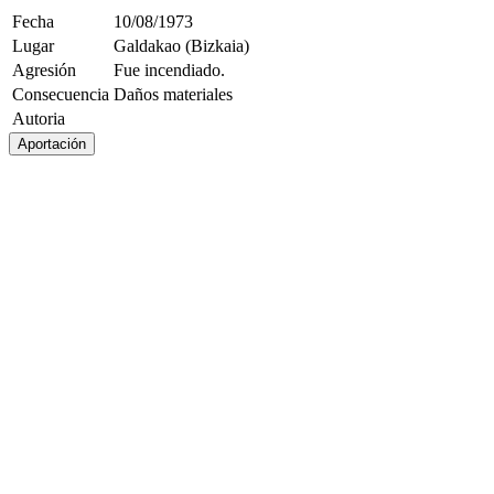
Fecha
10/08/1973
Lugar
Galdakao (Bizkaia)
Agresión
Fue incendiado.
Consecuencia
Daños materiales
Autoria