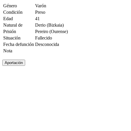
Género
Varón
Condición
Preso
Edad
41
Natural de
Derio (Bizkaia)
Prisión
Pereiro (Ourense)
Situación
Fallecido
Fecha defunción
Desconocida
Nota