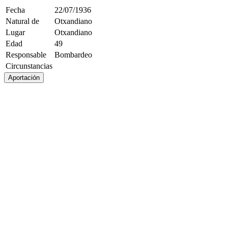
Fecha
22/07/1936
Natural de
Otxandiano
Lugar
Otxandiano
Edad
49
Responsable
Bombardeo
Circunstancias