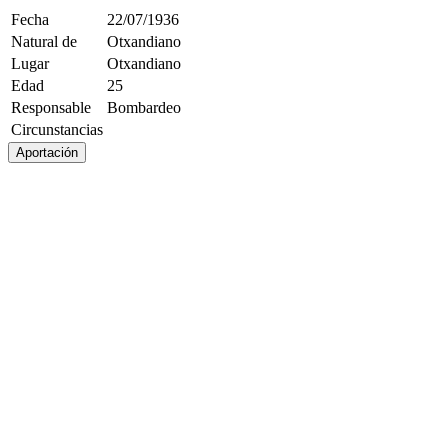
Fecha
22/07/1936
Natural de
Otxandiano
Lugar
Otxandiano
Edad
25
Responsable
Bombardeo
Circunstancias