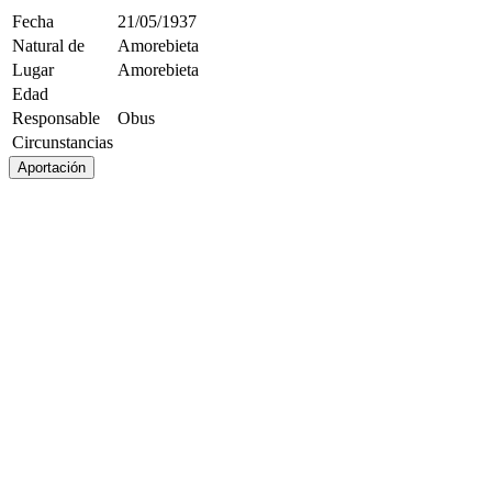
Fecha
21/05/1937
Natural de
Amorebieta
Lugar
Amorebieta
Edad
Responsable
Obus
Circunstancias