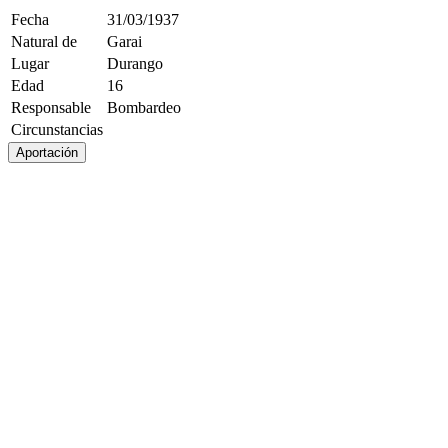
Fecha
31/03/1937
Natural de
Garai
Lugar
Durango
Edad
16
Responsable
Bombardeo
Circunstancias