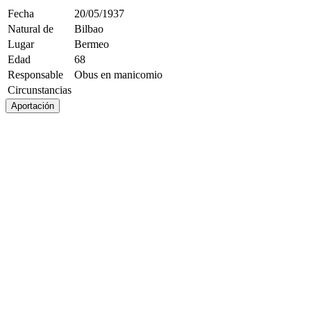
Fecha
20/05/1937
Natural de
Bilbao
Lugar
Bermeo
Edad
68
Responsable
Obus en manicomio
Circunstancias