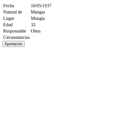
Fecha
16/05/1937
Natural de
Mungia
Lugar
Mungia
Edad
32
Responsable
Obus
Circunstancias