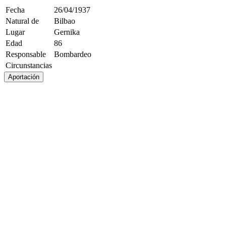
Fecha
26/04/1937
Natural de
Bilbao
Lugar
Gernika
Edad
86
Responsable
Bombardeo
Circunstancias